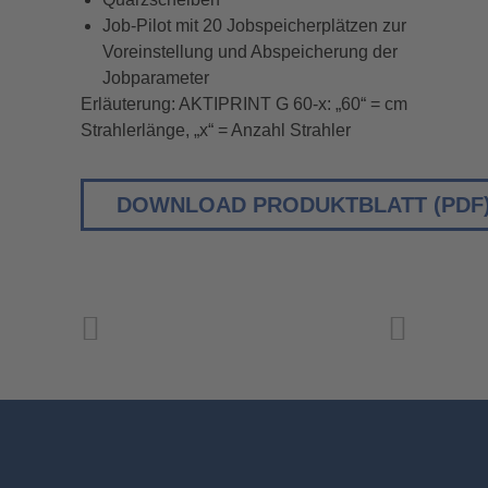
Job-Pilot mit 20 Jobspeicherplätzen zur
Voreinstellung und Abspeicherung der
Jobparameter
Erläuterung: AKTIPRINT G 60-x: „60“ = cm
Strahlerlänge, „x“ = Anzahl Strahler
DOWNLOAD PRODUKTBLATT (PDF