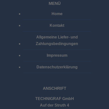
MENÜ
Home
Kontakt
Allgemeine Liefer- und
Zahlungsbedingungen
Impressum
Datenschutzerklärung
ANSCHRIFT
TECHNIGRAF GmbH
Auf der Struth 4