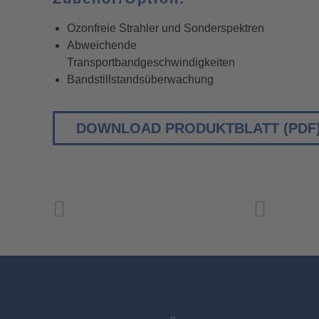
Ozonfreie Strahler und Sonderspektren
Abweichende
Transportbandgeschwindigkeiten
Bandstillstandsüberwachung
DOWNLOAD PRODUKTBLATT (PDF