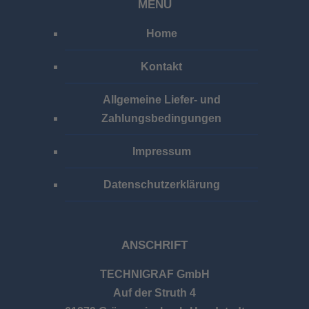
MENÜ
Home
Kontakt
Allgemeine Liefer- und
Zahlungsbedingungen
Impressum
Datenschutzerklärung
ANSCHRIFT
TECHNIGRAF GmbH
Auf der Struth 4