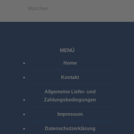
München
MENÜ
Home
Kontakt
Allgemeine Liefer- und
Zahlungsbedingungen
Impressum
Datenschutzerklärung