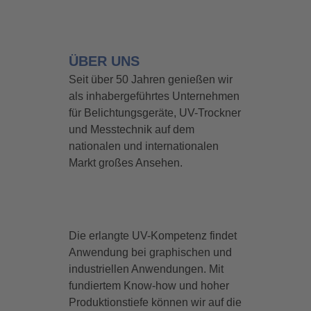
ÜBER UNS
Seit über 50 Jahren genießen wir
als inhabergeführtes Unternehmen
für Belichtungsgeräte, UV-Trockner
und Messtechnik auf dem
nationalen und internationalen
Markt großes Ansehen.
Die erlangte UV-Kompetenz findet
Anwendung bei graphischen und
industriellen Anwendungen. Mit
fundiertem Know-how und hoher
Produktionstiefe können wir auf die