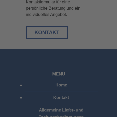
Kontaktformular für eine
persönliche Beratung und ein
individuelles Angebot.
KONTAKT
MENÜ
Home
Kontakt
Allgemeine Liefer- und