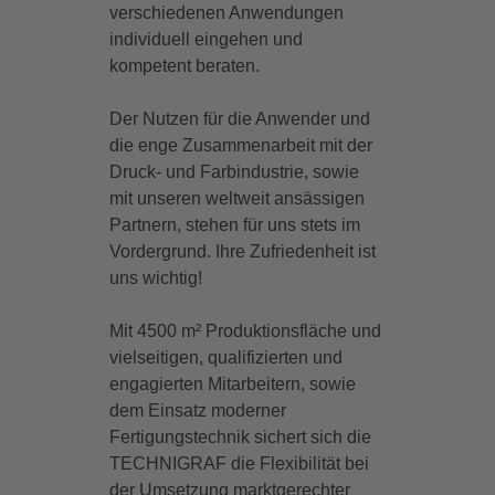
verschiedenen Anwendungen
individuell eingehen und
kompetent beraten.
Der Nutzen für die Anwender und
die enge Zusammenarbeit mit der
Druck- und Farbindustrie, sowie
mit unseren weltweit ansässigen
Partnern, stehen für uns stets im
Vordergrund. Ihre Zufriedenheit ist
uns wichtig!
Mit 4500 m² Produktionsfläche und
vielseitigen, qualifizierten und
engagierten Mitarbeitern, sowie
dem Einsatz moderner
Fertigungstechnik sichert sich die
TECHNIGRAF die Flexibilität bei
der Umsetzung marktgerechter