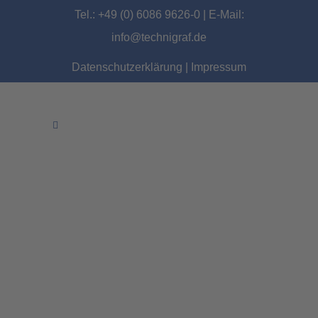
Tel.: +49 (0) 6086 9626-0 | E-Mail:
info@technigraf.de
Datenschutzerklärung
|
Impressum