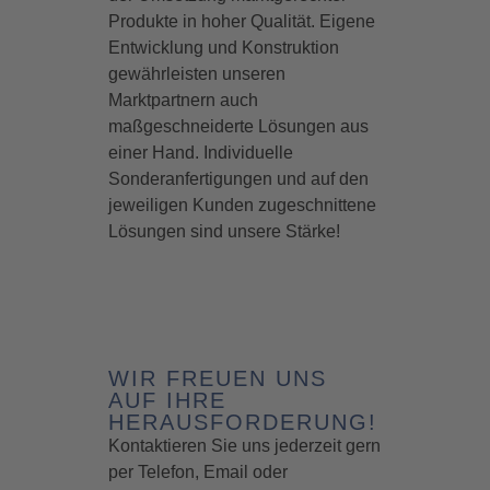
Produkte in hoher Qualität. Eigene
Entwicklung und Konstruktion
gewährleisten unseren
Marktpartnern auch
maßgeschneiderte Lösungen aus
einer Hand. Individuelle
Sonderanfertigungen und auf den
jeweiligen Kunden zugeschnittene
Lösungen sind unsere Stärke!
WIR FREUEN UNS
AUF IHRE
HERAUSFORDERUNG!
Kontaktieren Sie uns jederzeit gern
per Telefon, Email oder