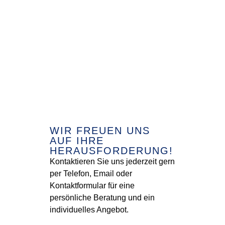
WIR FREUEN UNS
AUF IHRE
HERAUSFORDERUNG!
Kontaktieren Sie uns jederzeit gern
per Telefon, Email oder
Kontaktformular für eine
persönliche Beratung und ein
individuelles Angebot.