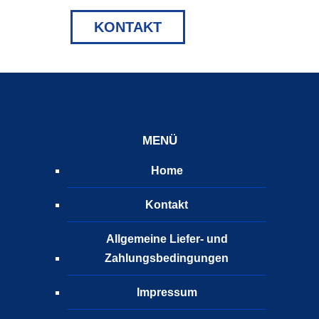
KONTAKT
MENÜ
Home
Kontakt
Allgemeine Liefer- und
Zahlungsbedingungen
Impressum