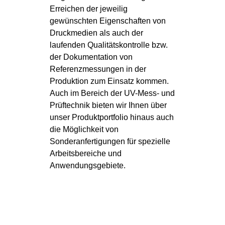
Erreichen der jeweilig
gewünschten Eigenschaften von
Druckmedien als auch der
laufenden Qualitätskontrolle bzw.
der Dokumentation von
Referenzmessungen in der
Produktion zum Einsatz kommen.
Auch im Bereich der UV-Mess- und
Prüftechnik bieten wir Ihnen über
unser Produktportfolio hinaus auch
die Möglichkeit von
Sonderanfertigungen für spezielle
Arbeitsbereiche und
Anwendungsgebiete.