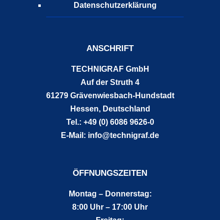
Datenschutzerklärung
ANSCHRIFT
TECHNIGRAF GmbH
Auf der Struth 4
61279 Grävenwiesbach-Hundstadt
Hessen, Deutschland
Tel.: +49 (0) 6086 9626-0
E-Mail: info@technigraf.de
ÖFFNUNGSZEITEN
Montag – Donnerstag:
8:00 Uhr – 17:00 Uhr