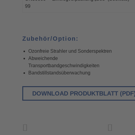
99
Zubehör/Option:
Ozonfreie Strahler und Sonderspektren
Abweichende
Transportbandgeschwindigkeiten
Bandstillstandsüberwachung
DOWNLOAD PRODUKTBLATT (PDF