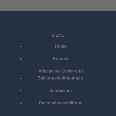
MENÜ
Home
Kontakt
Allgemeine Liefer- und
Zahlungsbedingungen
Impressum
Datenschutzerklärung