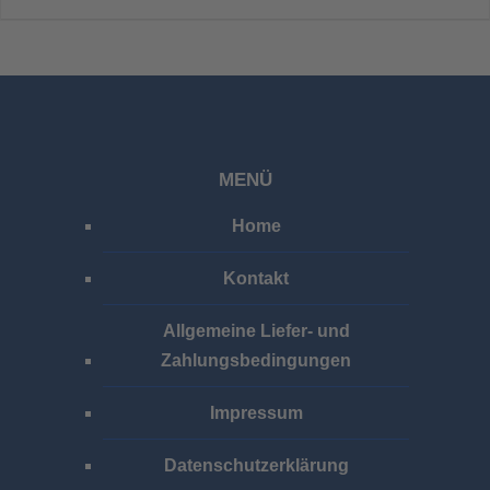
MENÜ
Home
Kontakt
Allgemeine Liefer- und
Zahlungsbedingungen
Impressum
Datenschutzerklärung