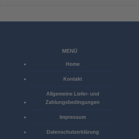
MENÜ
Home
Kontakt
Allgemeine Liefer- und
Zahlungsbedingungen
Impressum
Datenschutzerklärung