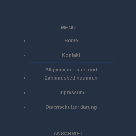
MENÜ
Home
Kontakt
Allgemeine Liefer- und
Zahlungsbedingungen
Impressum
Datenschutzerklärung
ANSCHRIFT